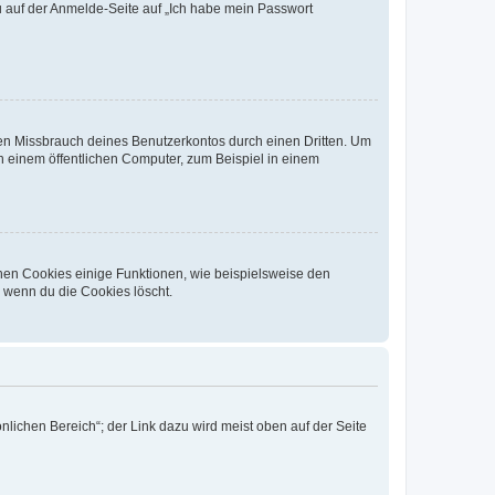
du auf der Anmelde-Seite auf „Ich habe mein Passwort
den Missbrauch deines Benutzerkontos durch einen Dritten. Um
 einem öffentlichen Computer, zum Beispiel in einem
chen Cookies einige Funktionen, wie beispielsweise den
, wenn du die Cookies löscht.
nlichen Bereich“; der Link dazu wird meist oben auf der Seite