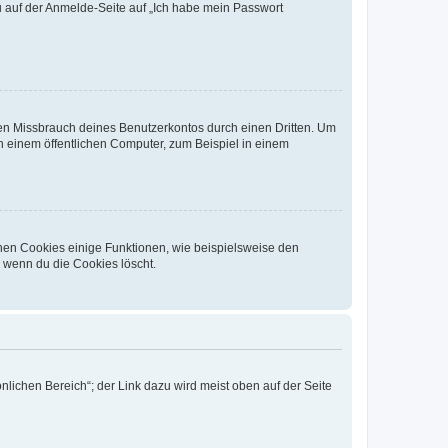
du auf der Anmelde-Seite auf „Ich habe mein Passwort
den Missbrauch deines Benutzerkontos durch einen Dritten. Um
 einem öffentlichen Computer, zum Beispiel in einem
chen Cookies einige Funktionen, wie beispielsweise den
, wenn du die Cookies löscht.
nlichen Bereich“; der Link dazu wird meist oben auf der Seite