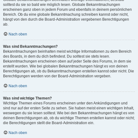
solltest du sie so bald wie möglich lesen. Globale Bekanntmachungen
erscheinen ganz oben in jedem Forum und ebenfalls in deinem persönlichen
Bereich. Ob du eine globale Bekanntmachung schreiben kannst oder nicht,
hängt von den durch die Board-Administration vergebenen Berechtigungen
ab.
Nach oben
Was sind Bekanntmachungen?
Bekanntmachungen beinhalten meist wichtige Informationen zu dem Bereich
des Boards, in dem du dich befindest. Du solltest sie stets lesen.
Bekanntmachungen erscheinen oben auf jeder Seite des Forums, in dem sie
erstellt wurden. Wie bei globalen Bekanntmachungen hängt es von deinen
Berechtigungen ab, ob du Bekanntmachungen erstellen kannst oder nicht. Die
Berechtigungen werden von der Board-Administration vergeben.
Nach oben
Was sind wichtige Themen?
Wichtige Themen eines Forums erscheinen unter den Ankündigungen und
sind nur auf der ersten Seite zu sehen. Sie haben meist einen wichtigen Inhalt,
weswegen du sie lesen solltest. Wie bei den Bekanntmachungen hängt es von
deinen Berechtigungen ab, ob du wichtige Themen erstellen kannst oder nicht;
die Berechtigungen stellt die Board-Administration ein.
Nach oben