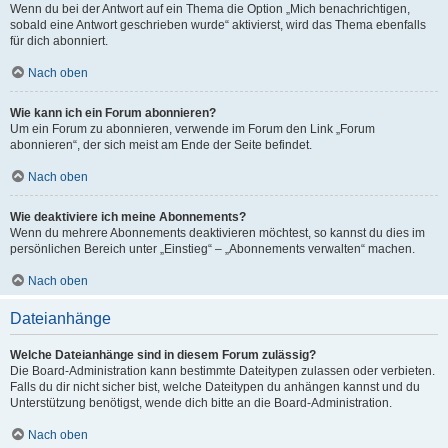
Wenn du bei der Antwort auf ein Thema die Option „Mich benachrichtigen,
sobald eine Antwort geschrieben wurde“ aktivierst, wird das Thema ebenfalls
für dich abonniert.
Nach oben
Wie kann ich ein Forum abonnieren?
Um ein Forum zu abonnieren, verwende im Forum den Link „Forum
abonnieren“, der sich meist am Ende der Seite befindet.
Nach oben
Wie deaktiviere ich meine Abonnements?
Wenn du mehrere Abonnements deaktivieren möchtest, so kannst du dies im
persönlichen Bereich unter „Einstieg“ – „Abonnements verwalten“ machen.
Nach oben
Dateianhänge
Welche Dateianhänge sind in diesem Forum zulässig?
Die Board-Administration kann bestimmte Dateitypen zulassen oder verbieten.
Falls du dir nicht sicher bist, welche Dateitypen du anhängen kannst und du
Unterstützung benötigst, wende dich bitte an die Board-Administration.
Nach oben