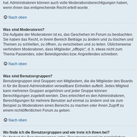
hat. Administratoren können auch volle Moderationsberechtigungen haben,
wenn ihnen das entsprechende Recht erteilt wurde.
Nach oben
Was sind Moderatoren?
Die Aufgabe der Moderatoren ist es, das Geschehen im Forum zu beobachten.
Sie haben das Recht, in ihrem Bereich Beiträge zu ändern und zu löschen und
Themen zu schließen, zu öffnen, zu verschieben und zu teilen. Üblicherweise
verhindern Moderatoren, dass Mitglieder „offtopic“, d. h. etwas nicht zum
Thema Passendes, oder Beleidigendes bzw. Angreifendes schreiben.
Nach oben
Was sind Benutzergruppen?
Benutzergruppen sind Gruppen von Mitgliedern, die die Mitglieder des Boards
in für die Board-Administration verwaltbare Einheiten aufteilt. Jedes Mitglied
kann mehreren Gruppen angehören und jeder Gruppe können
Berechtigungen zugeteilt werden. Dies erleichtert es den Administratoren,
Berechtigungen für mehrere Benutzer auf einmal zu ändern und sie zum
Beispiel zu Moderatoren eines Bereichs zu machen oder ihnen Zugriff zu
einem nichtöffentlichen Forum zu geben.
Nach oben
Wo finde ich die Benutzergruppen und wie trete ich ihnen bei?