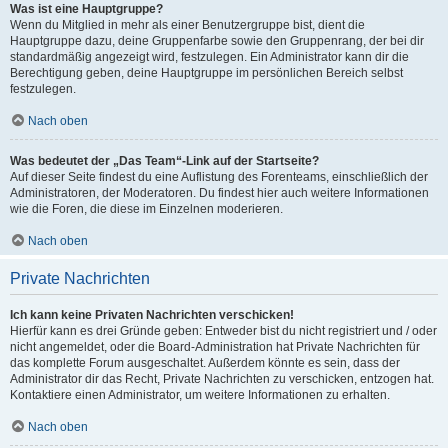
Was ist eine Hauptgruppe?
Wenn du Mitglied in mehr als einer Benutzergruppe bist, dient die
Hauptgruppe dazu, deine Gruppenfarbe sowie den Gruppenrang, der bei dir
standardmäßig angezeigt wird, festzulegen. Ein Administrator kann dir die
Berechtigung geben, deine Hauptgruppe im persönlichen Bereich selbst
festzulegen.
Nach oben
Was bedeutet der „Das Team“-Link auf der Startseite?
Auf dieser Seite findest du eine Auflistung des Forenteams, einschließlich der
Administratoren, der Moderatoren. Du findest hier auch weitere Informationen
wie die Foren, die diese im Einzelnen moderieren.
Nach oben
Private Nachrichten
Ich kann keine Privaten Nachrichten verschicken!
Hierfür kann es drei Gründe geben: Entweder bist du nicht registriert und / oder
nicht angemeldet, oder die Board-Administration hat Private Nachrichten für
das komplette Forum ausgeschaltet. Außerdem könnte es sein, dass der
Administrator dir das Recht, Private Nachrichten zu verschicken, entzogen hat.
Kontaktiere einen Administrator, um weitere Informationen zu erhalten.
Nach oben