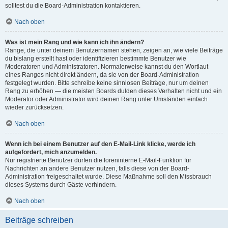
solltest du die Board-Administration kontaktieren.
Nach oben
Was ist mein Rang und wie kann ich ihn ändern?
Ränge, die unter deinem Benutzernamen stehen, zeigen an, wie viele Beiträge
du bislang erstellt hast oder identifizieren bestimmte Benutzer wie
Moderatoren und Administratoren. Normalerweise kannst du den Wortlaut
eines Ranges nicht direkt ändern, da sie von der Board-Administration
festgelegt wurden. Bitte schreibe keine sinnlosen Beiträge, nur um deinen
Rang zu erhöhen — die meisten Boards dulden dieses Verhalten nicht und ein
Moderator oder Administrator wird deinen Rang unter Umständen einfach
wieder zurücksetzen.
Nach oben
Wenn ich bei einem Benutzer auf den E-Mail-Link klicke, werde ich
aufgefordert, mich anzumelden.
Nur registrierte Benutzer dürfen die foreninterne E-Mail-Funktion für
Nachrichten an andere Benutzer nutzen, falls diese von der Board-
Administration freigeschaltet wurde. Diese Maßnahme soll den Missbrauch
dieses Systems durch Gäste verhindern.
Nach oben
Beiträge schreiben