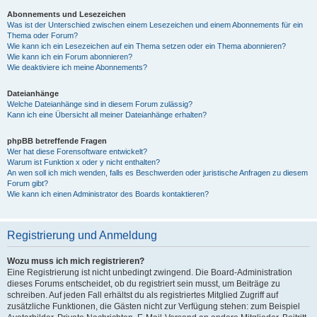
Abonnements und Lesezeichen
Was ist der Unterschied zwischen einem Lesezeichen und einem Abonnements für ein
Thema oder Forum?
Wie kann ich ein Lesezeichen auf ein Thema setzen oder ein Thema abonnieren?
Wie kann ich ein Forum abonnieren?
Wie deaktiviere ich meine Abonnements?
Dateianhänge
Welche Dateianhänge sind in diesem Forum zulässig?
Kann ich eine Übersicht all meiner Dateianhänge erhalten?
phpBB betreffende Fragen
Wer hat diese Forensoftware entwickelt?
Warum ist Funktion x oder y nicht enthalten?
An wen soll ich mich wenden, falls es Beschwerden oder juristische Anfragen zu diesem
Forum gibt?
Wie kann ich einen Administrator des Boards kontaktieren?
Registrierung und Anmeldung
Wozu muss ich mich registrieren?
Eine Registrierung ist nicht unbedingt zwingend. Die Board-Administration
dieses Forums entscheidet, ob du registriert sein musst, um Beiträge zu
schreiben. Auf jeden Fall erhältst du als registriertes Mitglied Zugriff auf
zusätzliche Funktionen, die Gästen nicht zur Verfügung stehen: zum Beispiel