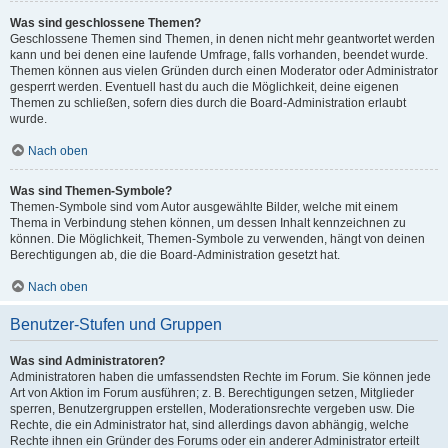
Was sind geschlossene Themen?
Geschlossene Themen sind Themen, in denen nicht mehr geantwortet werden
kann und bei denen eine laufende Umfrage, falls vorhanden, beendet wurde.
Themen können aus vielen Gründen durch einen Moderator oder Administrator
gesperrt werden. Eventuell hast du auch die Möglichkeit, deine eigenen
Themen zu schließen, sofern dies durch die Board-Administration erlaubt
wurde.
Nach oben
Was sind Themen-Symbole?
Themen-Symbole sind vom Autor ausgewählte Bilder, welche mit einem
Thema in Verbindung stehen können, um dessen Inhalt kennzeichnen zu
können. Die Möglichkeit, Themen-Symbole zu verwenden, hängt von deinen
Berechtigungen ab, die die Board-Administration gesetzt hat.
Nach oben
Benutzer-Stufen und Gruppen
Was sind Administratoren?
Administratoren haben die umfassendsten Rechte im Forum. Sie können jede
Art von Aktion im Forum ausführen; z. B. Berechtigungen setzen, Mitglieder
sperren, Benutzergruppen erstellen, Moderationsrechte vergeben usw. Die
Rechte, die ein Administrator hat, sind allerdings davon abhängig, welche
Rechte ihnen ein Gründer des Forums oder ein anderer Administrator erteilt