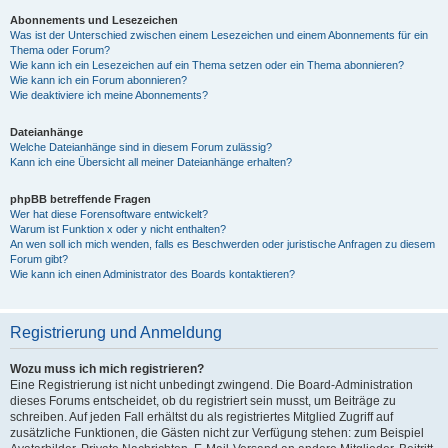
Abonnements und Lesezeichen
Was ist der Unterschied zwischen einem Lesezeichen und einem Abonnements für ein
Thema oder Forum?
Wie kann ich ein Lesezeichen auf ein Thema setzen oder ein Thema abonnieren?
Wie kann ich ein Forum abonnieren?
Wie deaktiviere ich meine Abonnements?
Dateianhänge
Welche Dateianhänge sind in diesem Forum zulässig?
Kann ich eine Übersicht all meiner Dateianhänge erhalten?
phpBB betreffende Fragen
Wer hat diese Forensoftware entwickelt?
Warum ist Funktion x oder y nicht enthalten?
An wen soll ich mich wenden, falls es Beschwerden oder juristische Anfragen zu diesem
Forum gibt?
Wie kann ich einen Administrator des Boards kontaktieren?
Registrierung und Anmeldung
Wozu muss ich mich registrieren?
Eine Registrierung ist nicht unbedingt zwingend. Die Board-Administration
dieses Forums entscheidet, ob du registriert sein musst, um Beiträge zu
schreiben. Auf jeden Fall erhältst du als registriertes Mitglied Zugriff auf
zusätzliche Funktionen, die Gästen nicht zur Verfügung stehen: zum Beispiel