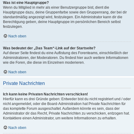
Was ist eine Hauptgruppe?
Wenn du Mitglied in mehr als einer Benutzergruppe bist, dient die
Hauptgruppe dazu, deine Gruppenfarbe sowie den Gruppenrang, der bei dir
standardmäßig angezeigt wird, festzulegen. Ein Administrator kann dir die
Berechtigung geben, deine Hauptgruppe im persönlichen Bereich selbst
festzulegen.
Nach oben
Was bedeutet der „Das Team“-Link auf der Startseite?
Auf dieser Seite findest du eine Auflistung des Forenteams, einschließlich der
Administratoren, der Moderatoren. Du findest hier auch weitere Informationen
wie die Foren, die diese im Einzelnen moderieren.
Nach oben
Private Nachrichten
Ich kann keine Privaten Nachrichten verschicken!
Hierfür kann es drei Gründe geben: Entweder bist du nicht registriert und / oder
nicht angemeldet, oder die Board-Administration hat Private Nachrichten für
das komplette Forum ausgeschaltet. Außerdem könnte es sein, dass der
Administrator dir das Recht, Private Nachrichten zu verschicken, entzogen hat.
Kontaktiere einen Administrator, um weitere Informationen zu erhalten.
Nach oben