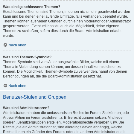
Was sind geschlossene Themen?
Geschlossene Themen sind Themen, in denen nicht mehr geantwortet werden
kann und bei denen eine laufende Umfrage, falls vorhanden, beendet wurde.
Themen können aus vielen Gründen durch einen Moderator oder Administrator
gesperrt werden. Eventuell hast du auch die Möglichkeit, deine eigenen
Themen zu schließen, sofern dies durch die Board-Administration erlaubt
wurde.
Nach oben
Was sind Themen-Symbole?
Themen-Symbole sind vom Autor ausgewählte Bilder, welche mit einem
Thema in Verbindung stehen können, um dessen Inhalt kennzeichnen zu
können. Die Möglichkeit, Themen-Symbole zu verwenden, hängt von deinen
Berechtigungen ab, die die Board-Administration gesetzt hat.
Nach oben
Benutzer-Stufen und Gruppen
Was sind Administratoren?
Administratoren haben die umfassendsten Rechte im Forum. Sie können jede
Art von Aktion im Forum ausführen; z. B. Berechtigungen setzen, Mitglieder
sperren, Benutzergruppen erstellen, Moderationsrechte vergeben usw. Die
Rechte, die ein Administrator hat, sind allerdings davon abhängig, welche
Rechte ihnen ein Gründer des Forums oder ein anderer Administrator erteilt