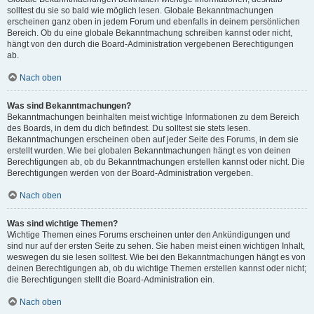
solltest du sie so bald wie möglich lesen. Globale Bekanntmachungen
erscheinen ganz oben in jedem Forum und ebenfalls in deinem persönlichen
Bereich. Ob du eine globale Bekanntmachung schreiben kannst oder nicht,
hängt von den durch die Board-Administration vergebenen Berechtigungen
ab.
Nach oben
Was sind Bekanntmachungen?
Bekanntmachungen beinhalten meist wichtige Informationen zu dem Bereich
des Boards, in dem du dich befindest. Du solltest sie stets lesen.
Bekanntmachungen erscheinen oben auf jeder Seite des Forums, in dem sie
erstellt wurden. Wie bei globalen Bekanntmachungen hängt es von deinen
Berechtigungen ab, ob du Bekanntmachungen erstellen kannst oder nicht. Die
Berechtigungen werden von der Board-Administration vergeben.
Nach oben
Was sind wichtige Themen?
Wichtige Themen eines Forums erscheinen unter den Ankündigungen und
sind nur auf der ersten Seite zu sehen. Sie haben meist einen wichtigen Inhalt,
weswegen du sie lesen solltest. Wie bei den Bekanntmachungen hängt es von
deinen Berechtigungen ab, ob du wichtige Themen erstellen kannst oder nicht;
die Berechtigungen stellt die Board-Administration ein.
Nach oben