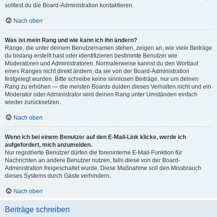
solltest du die Board-Administration kontaktieren.
Nach oben
Was ist mein Rang und wie kann ich ihn ändern?
Ränge, die unter deinem Benutzernamen stehen, zeigen an, wie viele Beiträge
du bislang erstellt hast oder identifizieren bestimmte Benutzer wie
Moderatoren und Administratoren. Normalerweise kannst du den Wortlaut
eines Ranges nicht direkt ändern, da sie von der Board-Administration
festgelegt wurden. Bitte schreibe keine sinnlosen Beiträge, nur um deinen
Rang zu erhöhen — die meisten Boards dulden dieses Verhalten nicht und ein
Moderator oder Administrator wird deinen Rang unter Umständen einfach
wieder zurücksetzen.
Nach oben
Wenn ich bei einem Benutzer auf den E-Mail-Link klicke, werde ich
aufgefordert, mich anzumelden.
Nur registrierte Benutzer dürfen die foreninterne E-Mail-Funktion für
Nachrichten an andere Benutzer nutzen, falls diese von der Board-
Administration freigeschaltet wurde. Diese Maßnahme soll den Missbrauch
dieses Systems durch Gäste verhindern.
Nach oben
Beiträge schreiben