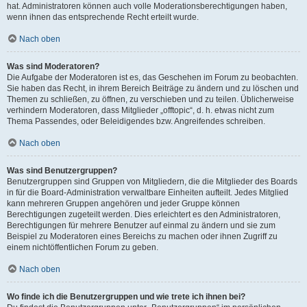
hat. Administratoren können auch volle Moderationsberechtigungen haben,
wenn ihnen das entsprechende Recht erteilt wurde.
Nach oben
Was sind Moderatoren?
Die Aufgabe der Moderatoren ist es, das Geschehen im Forum zu beobachten.
Sie haben das Recht, in ihrem Bereich Beiträge zu ändern und zu löschen und
Themen zu schließen, zu öffnen, zu verschieben und zu teilen. Üblicherweise
verhindern Moderatoren, dass Mitglieder „offtopic“, d. h. etwas nicht zum
Thema Passendes, oder Beleidigendes bzw. Angreifendes schreiben.
Nach oben
Was sind Benutzergruppen?
Benutzergruppen sind Gruppen von Mitgliedern, die die Mitglieder des Boards
in für die Board-Administration verwaltbare Einheiten aufteilt. Jedes Mitglied
kann mehreren Gruppen angehören und jeder Gruppe können
Berechtigungen zugeteilt werden. Dies erleichtert es den Administratoren,
Berechtigungen für mehrere Benutzer auf einmal zu ändern und sie zum
Beispiel zu Moderatoren eines Bereichs zu machen oder ihnen Zugriff zu
einem nichtöffentlichen Forum zu geben.
Nach oben
Wo finde ich die Benutzergruppen und wie trete ich ihnen bei?