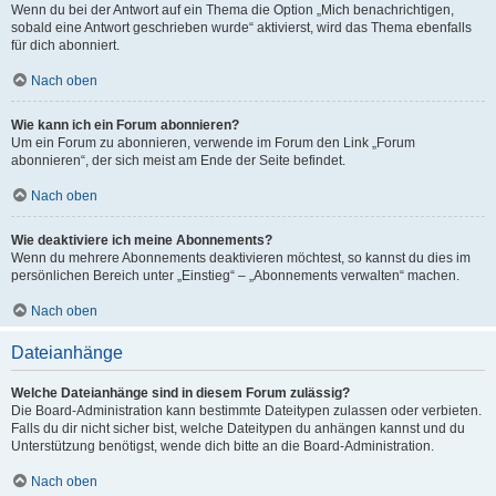
Wenn du bei der Antwort auf ein Thema die Option „Mich benachrichtigen,
sobald eine Antwort geschrieben wurde“ aktivierst, wird das Thema ebenfalls
für dich abonniert.
Nach oben
Wie kann ich ein Forum abonnieren?
Um ein Forum zu abonnieren, verwende im Forum den Link „Forum
abonnieren“, der sich meist am Ende der Seite befindet.
Nach oben
Wie deaktiviere ich meine Abonnements?
Wenn du mehrere Abonnements deaktivieren möchtest, so kannst du dies im
persönlichen Bereich unter „Einstieg“ – „Abonnements verwalten“ machen.
Nach oben
Dateianhänge
Welche Dateianhänge sind in diesem Forum zulässig?
Die Board-Administration kann bestimmte Dateitypen zulassen oder verbieten.
Falls du dir nicht sicher bist, welche Dateitypen du anhängen kannst und du
Unterstützung benötigst, wende dich bitte an die Board-Administration.
Nach oben