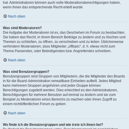
hat. Administratoren können auch volle Moderationsberechtigungen haben,
wenn ihnen das entsprechende Recht erteilt wurde.
Nach oben
Was sind Moderatoren?
Die Aufgabe der Moderatoren ist es, das Geschehen im Forum zu beobachten.
Sie haben das Recht, in ihrem Bereich Beiträge zu ändern und zu löschen und
Themen zu schließen, zu öffnen, zu verschieben und zu teilen. Üblicherweise
verhindern Moderatoren, dass Mitglieder „offtopic“, d. h. etwas nicht zum
Thema Passendes, oder Beleidigendes bzw. Angreifendes schreiben.
Nach oben
Was sind Benutzergruppen?
Benutzergruppen sind Gruppen von Mitgliedern, die die Mitglieder des Boards
in für die Board-Administration verwaltbare Einheiten aufteilt. Jedes Mitglied
kann mehreren Gruppen angehören und jeder Gruppe können
Berechtigungen zugeteilt werden. Dies erleichtert es den Administratoren,
Berechtigungen für mehrere Benutzer auf einmal zu ändern und sie zum
Beispiel zu Moderatoren eines Bereichs zu machen oder ihnen Zugriff zu
einem nichtöffentlichen Forum zu geben.
Nach oben
Wo finde ich die Benutzergruppen und wie trete ich ihnen bei?