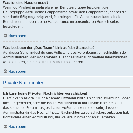
Was ist eine Hauptgruppe?
Wenn du Mitglied in mehr als einer Benutzergruppe bist, dient die
Hauptgruppe dazu, deine Gruppenfarbe sowie den Gruppenrang, der bei dir
standardmäßig angezeigt wird, festzulegen. Ein Administrator kann dir die
Berechtigung geben, deine Hauptgruppe im persönlichen Bereich selbst
festzulegen.
Nach oben
Was bedeutet der „Das Team“-Link auf der Startseite?
Auf dieser Seite findest du eine Auflistung des Forenteams, einschließlich der
Administratoren, der Moderatoren. Du findest hier auch weitere Informationen
wie die Foren, die diese im Einzelnen moderieren.
Nach oben
Private Nachrichten
Ich kann keine Privaten Nachrichten verschicken!
Hierfür kann es drei Gründe geben: Entweder bist du nicht registriert und / oder
nicht angemeldet, oder die Board-Administration hat Private Nachrichten für
das komplette Forum ausgeschaltet. Außerdem könnte es sein, dass der
Administrator dir das Recht, Private Nachrichten zu verschicken, entzogen hat.
Kontaktiere einen Administrator, um weitere Informationen zu erhalten.
Nach oben