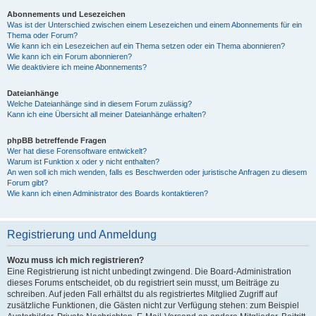
Abonnements und Lesezeichen
Was ist der Unterschied zwischen einem Lesezeichen und einem Abonnements für ein
Thema oder Forum?
Wie kann ich ein Lesezeichen auf ein Thema setzen oder ein Thema abonnieren?
Wie kann ich ein Forum abonnieren?
Wie deaktiviere ich meine Abonnements?
Dateianhänge
Welche Dateianhänge sind in diesem Forum zulässig?
Kann ich eine Übersicht all meiner Dateianhänge erhalten?
phpBB betreffende Fragen
Wer hat diese Forensoftware entwickelt?
Warum ist Funktion x oder y nicht enthalten?
An wen soll ich mich wenden, falls es Beschwerden oder juristische Anfragen zu diesem
Forum gibt?
Wie kann ich einen Administrator des Boards kontaktieren?
Registrierung und Anmeldung
Wozu muss ich mich registrieren?
Eine Registrierung ist nicht unbedingt zwingend. Die Board-Administration
dieses Forums entscheidet, ob du registriert sein musst, um Beiträge zu
schreiben. Auf jeden Fall erhältst du als registriertes Mitglied Zugriff auf
zusätzliche Funktionen, die Gästen nicht zur Verfügung stehen: zum Beispiel