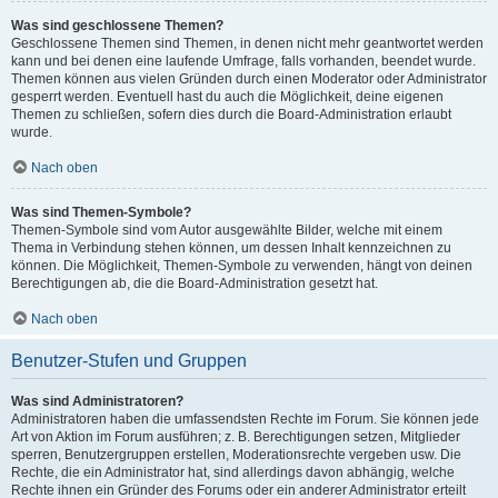
Was sind geschlossene Themen?
Geschlossene Themen sind Themen, in denen nicht mehr geantwortet werden
kann und bei denen eine laufende Umfrage, falls vorhanden, beendet wurde.
Themen können aus vielen Gründen durch einen Moderator oder Administrator
gesperrt werden. Eventuell hast du auch die Möglichkeit, deine eigenen
Themen zu schließen, sofern dies durch die Board-Administration erlaubt
wurde.
Nach oben
Was sind Themen-Symbole?
Themen-Symbole sind vom Autor ausgewählte Bilder, welche mit einem
Thema in Verbindung stehen können, um dessen Inhalt kennzeichnen zu
können. Die Möglichkeit, Themen-Symbole zu verwenden, hängt von deinen
Berechtigungen ab, die die Board-Administration gesetzt hat.
Nach oben
Benutzer-Stufen und Gruppen
Was sind Administratoren?
Administratoren haben die umfassendsten Rechte im Forum. Sie können jede
Art von Aktion im Forum ausführen; z. B. Berechtigungen setzen, Mitglieder
sperren, Benutzergruppen erstellen, Moderationsrechte vergeben usw. Die
Rechte, die ein Administrator hat, sind allerdings davon abhängig, welche
Rechte ihnen ein Gründer des Forums oder ein anderer Administrator erteilt