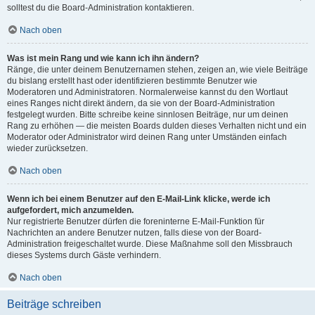
solltest du die Board-Administration kontaktieren.
Nach oben
Was ist mein Rang und wie kann ich ihn ändern?
Ränge, die unter deinem Benutzernamen stehen, zeigen an, wie viele Beiträge
du bislang erstellt hast oder identifizieren bestimmte Benutzer wie
Moderatoren und Administratoren. Normalerweise kannst du den Wortlaut
eines Ranges nicht direkt ändern, da sie von der Board-Administration
festgelegt wurden. Bitte schreibe keine sinnlosen Beiträge, nur um deinen
Rang zu erhöhen — die meisten Boards dulden dieses Verhalten nicht und ein
Moderator oder Administrator wird deinen Rang unter Umständen einfach
wieder zurücksetzen.
Nach oben
Wenn ich bei einem Benutzer auf den E-Mail-Link klicke, werde ich
aufgefordert, mich anzumelden.
Nur registrierte Benutzer dürfen die foreninterne E-Mail-Funktion für
Nachrichten an andere Benutzer nutzen, falls diese von der Board-
Administration freigeschaltet wurde. Diese Maßnahme soll den Missbrauch
dieses Systems durch Gäste verhindern.
Nach oben
Beiträge schreiben