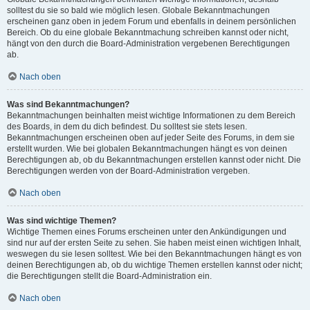
solltest du sie so bald wie möglich lesen. Globale Bekanntmachungen
erscheinen ganz oben in jedem Forum und ebenfalls in deinem persönlichen
Bereich. Ob du eine globale Bekanntmachung schreiben kannst oder nicht,
hängt von den durch die Board-Administration vergebenen Berechtigungen
ab.
Nach oben
Was sind Bekanntmachungen?
Bekanntmachungen beinhalten meist wichtige Informationen zu dem Bereich
des Boards, in dem du dich befindest. Du solltest sie stets lesen.
Bekanntmachungen erscheinen oben auf jeder Seite des Forums, in dem sie
erstellt wurden. Wie bei globalen Bekanntmachungen hängt es von deinen
Berechtigungen ab, ob du Bekanntmachungen erstellen kannst oder nicht. Die
Berechtigungen werden von der Board-Administration vergeben.
Nach oben
Was sind wichtige Themen?
Wichtige Themen eines Forums erscheinen unter den Ankündigungen und
sind nur auf der ersten Seite zu sehen. Sie haben meist einen wichtigen Inhalt,
weswegen du sie lesen solltest. Wie bei den Bekanntmachungen hängt es von
deinen Berechtigungen ab, ob du wichtige Themen erstellen kannst oder nicht;
die Berechtigungen stellt die Board-Administration ein.
Nach oben