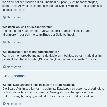
Wenn du bei der Antwort auf ein Thema die Option „Mich benachrichtigen,
sobald eine Antwort geschrieben wurde“ aktivierst, wird das Thema ebenfalls
für dich abonniert.
Nach oben
Wie kann ich ein Forum abonnieren?
Um ein Forum zu abonnieren, verwende im Forum den Link „Forum
abonnieren“, der sich meist am Ende der Seite befindet.
Nach oben
Wie deaktiviere ich meine Abonnements?
Wenn du mehrere Abonnements deaktivieren möchtest, so kannst du dies im
persönlichen Bereich unter „Einstieg“ – „Abonnements verwalten“ machen.
Nach oben
Dateianhänge
Welche Dateianhänge sind in diesem Forum zulässig?
Die Board-Administration kann bestimmte Dateitypen zulassen oder verbieten.
Falls du dir nicht sicher bist, welche Dateitypen du anhängen kannst und du
Unterstützung benötigst, wende dich bitte an die Board-Administration.
Nach oben