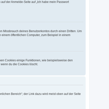
du auf der Anmelde-Seite auf „Ich habe mein Passwort
den Missbrauch deines Benutzerkontos durch einen Dritten. Um
 einem öffentlichen Computer, zum Beispiel in einem
chen Cookies einige Funktionen, wie beispielsweise den
, wenn du die Cookies löscht.
nlichen Bereich“; der Link dazu wird meist oben auf der Seite