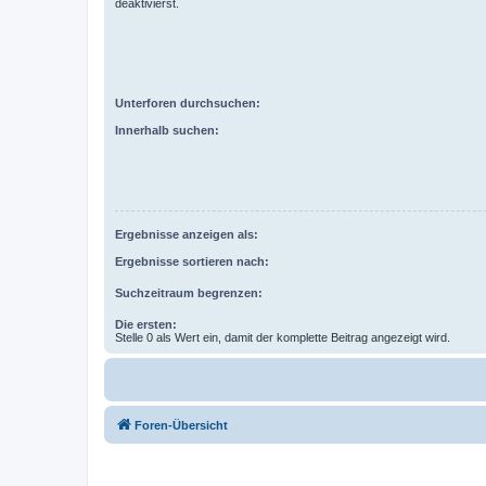
deaktivierst.
Unterforen durchsuchen:
Innerhalb suchen:
Ergebnisse anzeigen als:
Ergebnisse sortieren nach:
Suchzeitraum begrenzen:
Die ersten:
Stelle 0 als Wert ein, damit der komplette Beitrag angezeigt wird.
Foren-Übersicht