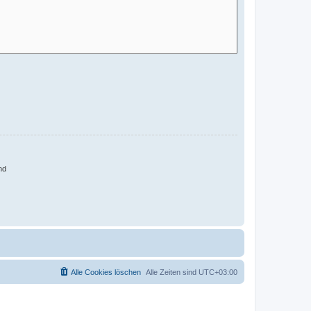
nd
Alle Cookies löschen
Alle Zeiten sind
UTC+03:00