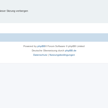
ieser Sitzung verbergen
Powered by
phpBB
® Forum Software © phpBB Limited
Deutsche Übersetzung durch
phpBB.de
Datenschutz
|
Nutzungsbedingungen