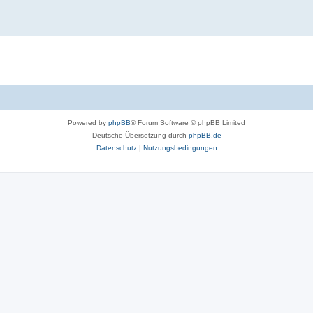
Powered by
phpBB
® Forum Software © phpBB Limited
Deutsche Übersetzung durch
phpBB.de
Datenschutz
|
Nutzungsbedingungen